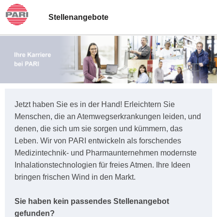
Stellenangebote
Jetzt haben Sie es in der Hand! Erleichtern Sie
Menschen, die an Atemwegserkrankungen leiden, und
denen, die sich um sie sorgen und kümmern, das
Leben. Wir von PARI entwickeln als forschendes
Medizintechnik- und Pharmaunternehmen modernste
Inhalationstechnologien für freies Atmen. Ihre Ideen
bringen frischen Wind in den Markt.
Sie haben kein passendes Stellenangebot
gefunden?