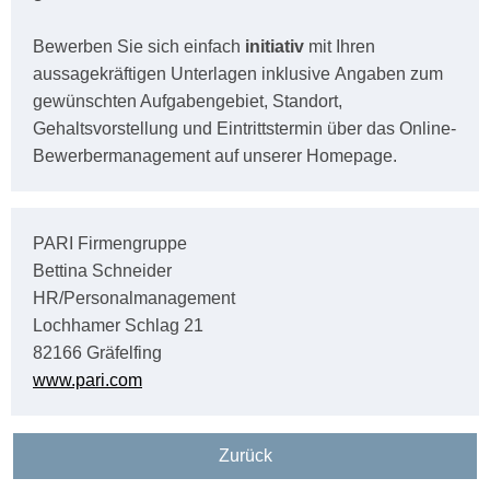
Bewerben Sie sich einfach
initiativ
mit Ihren
aussagekräftigen Unterlagen inklusive Angaben zum
gewünschten Aufgabengebiet, Standort,
Gehaltsvorstellung und Eintrittstermin über das Online-
Bewerbermanagement auf unserer Homepage.
PARI Firmengruppe
Bettina Schneider
HR/Personalmanagement
Lochhamer Schlag 21
82166 Gräfelfing
www.pari.com
Zurück