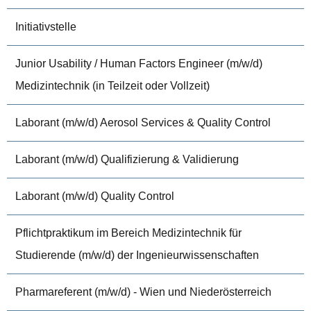
Initiativstelle
Junior Usability / Human Factors Engineer (m/w/d)
Medizintechnik (in Teilzeit oder Vollzeit)
Laborant (m/w/d) Aerosol Services & Quality Control
Laborant (m/w/d) Qualifizierung & Validierung
Laborant (m/w/d) Quality Control
Pflichtpraktikum im Bereich Medizintechnik für
Studierende (m/w/d) der Ingenieurwissenschaften
Pharmareferent (m/w/d) - Wien und Niederösterreich