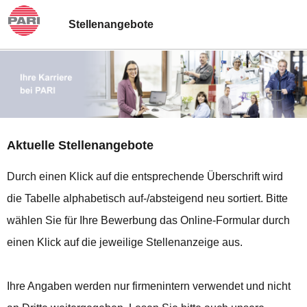
Stellenangebote
Aktuelle Stellenangebote
Durch einen Klick auf die entsprechende Überschrift wird
die Tabelle alphabetisch auf-/absteigend neu sortiert. Bitte
wählen Sie für Ihre Bewerbung das Online-Formular durch
einen Klick auf die jeweilige Stellenanzeige aus.
Ihre Angaben werden nur firmenintern verwendet und nicht